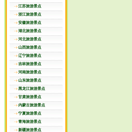
江苏旅游景点
浙江旅游景点
安徽旅游景点
湖北旅游景点
河北旅游景点
山西旅游景点
辽宁旅游景点
吉林旅游景点
河南旅游景点
山东旅游景点
黑龙江旅游景点
甘肃旅游景点
内蒙古旅游景点
宁夏旅游景点
青海旅游景点
新疆旅游景点