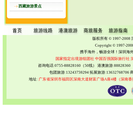
西藏旅游景点
版权所有 © 1997-2
Copyright © 1997-20
携手海外，畅游全球！深圳海
国家指定出境游组团社
中国百强国际旅行社
咨询电话:0755-88828160（50线） 港澳旅游:8882836
包团旅游:13243759294 拓展旅游:13632768706 商
地址:
广东省深圳市福田区深南大道财富广场A座4楼（深南香蜜