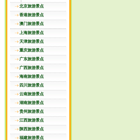
北京旅游景点
香港旅游景点
澳门旅游景点
上海旅游景点
天津旅游景点
重庆旅游景点
广东旅游景点
广西旅游景点
海南旅游景点
四川旅游景点
云南旅游景点
湖南旅游景点
贵州旅游景点
江西旅游景点
陕西旅游景点
福建旅游景点