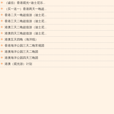
（诚信）香港观光+迪士尼乐...
（买一送一）香港两天一晚超...
香港二天一晚超值游（迪士尼...
香港三天二晚超值游（迪士尼...
港澳三天二晚超值游（迪士尼...
港澳四天三晚超值游（迪士尼...
港澳五天四晚（海洋线）
香港海洋公园三天二晚常规团
港澳海洋公园三天二晚团
港澳海洋公园四天三晚团
港澳（观光游）计划