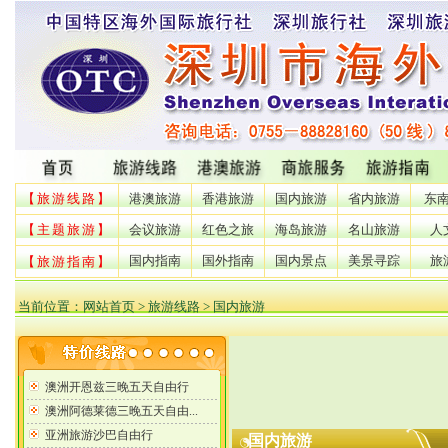
【旅游线路】
港澳旅游
香港旅游
国内旅游
省内旅游
东
【主题旅游】
会议旅游
红色之旅
海岛旅游
名山旅游
人
国内指南
国外指南
国内景点
美景寻踪
旅
【旅游指南】
当前位置：
网站首页
> 旅游线路 > 国内旅游
国内旅游