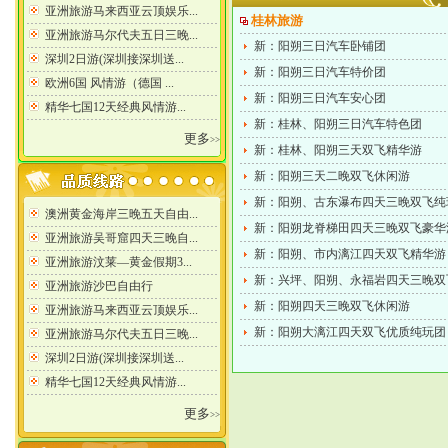
桂林旅游
新：阳朔三日汽车卧铺团
新：阳朔三日汽车特价团
新：阳朔三日汽车安心团
新：桂林、阳朔三日汽车特色团
更多
>>
新：桂林、阳朔三天双飞精华游
新：阳朔三天二晚双飞休闲游
新：阳朔、古东瀑布四天三晚双飞纯
新：阳朔龙脊梯田四天三晚双飞豪华
新：阳朔、市内漓江四天双飞精华游
新：兴坪、阳朔、永福岩四天三晚双
新：阳朔四天三晚双飞休闲游
新：阳朔大漓江四天双飞优质纯玩团
更多
>>