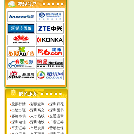
股票行情
彩票查询
深圳鲜花
出镜办证
深圳高交
深圳图书
赛格市场
人才热线
交通违章
深圳电信
深圳地铁
广发证券
平安证券
市经发局
劳动社保