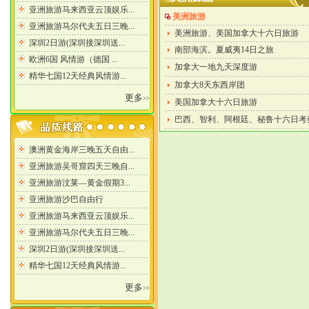
美洲旅游
美洲旅游、美国加拿大十六日旅游
南部海滨。夏威夷14日之旅
加拿大一地九天深度游
加拿大8天东西岸团
更多
>>
美国加拿大十六日旅游
巴西、智利、阿根廷、秘鲁十六日考
更多
>>