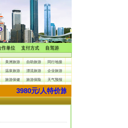
美洲旅游
自助旅游
同行地接
温泉旅游
漂流旅游
企业旅游
旅游保健
旅游保险
天气预报
3980元/人特价旅游西藏开始了，3月22、